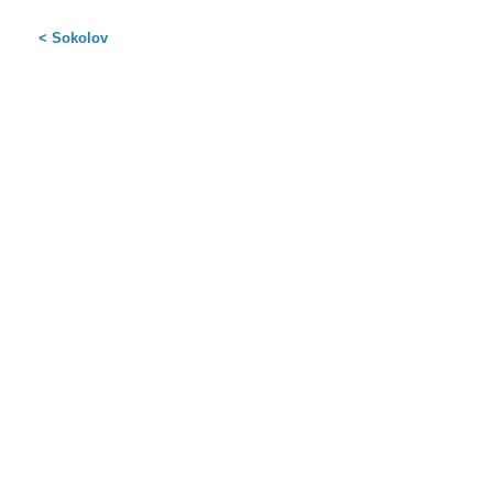
< Sokolov